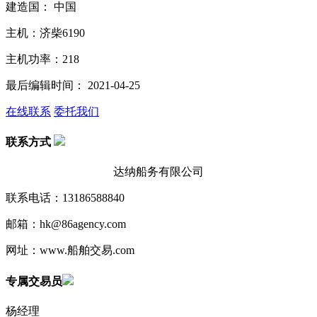
建造国： 中国
主机：济柴6190
主机功率：218
最后编辑时间： 2021-04-25
在线联系
委托我们
联系方式
达纳船务有限公司
联系电话：13186588840
邮箱：hk@86agency.com
网址：www.船舶交易.com
专属交易员
杨经理