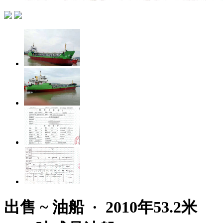
出售 ~ 油船 · 2010年53.2米