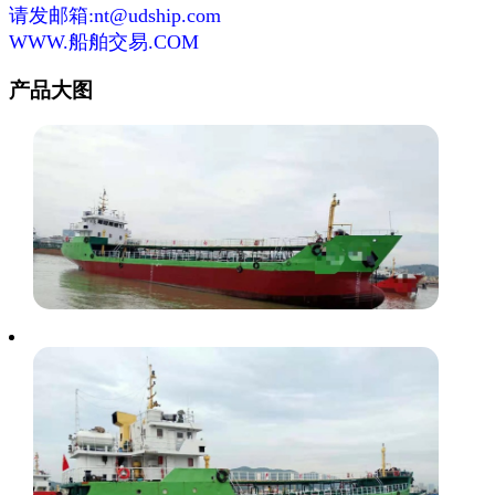
请发邮箱:nt@udship.com
WWW.船舶交易.COM
产品大图