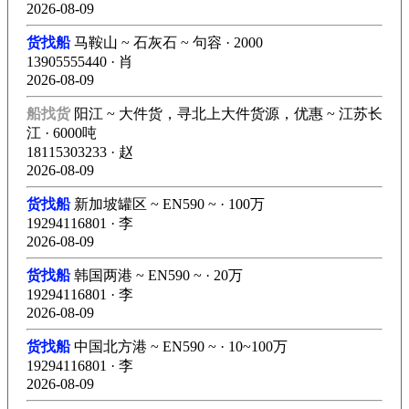
2026-08-09
货找船
马鞍山 ~ 石灰石 ~ 句容 · 2000
13905555440 · 肖
2026-08-09
船找货
阳江 ~ 大件货，寻北上大件货源，优惠 ~ 江苏长
江 · 6000吨
18115303233 · 赵
2026-08-09
货找船
新加坡罐区 ~ EN590 ~ · 100万
19294116801 · 李
2026-08-09
货找船
韩国两港 ~ EN590 ~ · 20万
19294116801 · 李
2026-08-09
货找船
中国北方港 ~ EN590 ~ · 10~100万
19294116801 · 李
2026-08-09