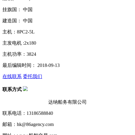
挂旗国： 中国
建造国： 中国
主机：8PC2-5L
主发电机 :2x180
主机功率：3824
最后编辑时间： 2018-09-13
在线联系
委托我们
联系方式
达纳船务有限公司
联系电话：13186588840
邮箱：hk@86agency.com